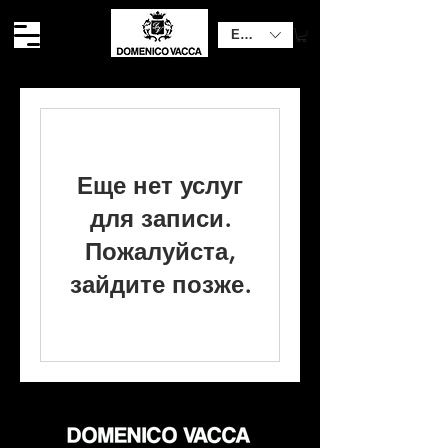
EUR (€)
Еще нет услуг
для записи.
Пожалуйста,
зайдите позже.