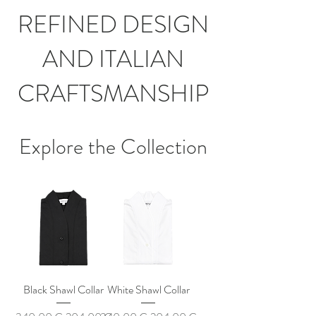
REFINED DESIGN
AND ITALIAN
CRAFTSMANSHIP
Explore the Collection
Black Shawl Collar
White Shawl Collar