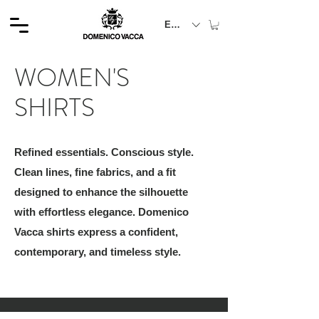
EUR (€)
WOMEN'S
SHIRTS
Refined essentials. Conscious style.
Clean lines, fine fabrics, and a fit
designed to enhance the silhouette
with effortless elegance. Domenico
Vacca shirts express a confident,
contemporary, and timeless style.