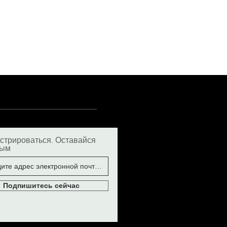
стрироваться. Оставайся
ным
Подпишитесь сейчас