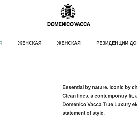
Я
ЖЕНСКАЯ
ЖЕНСКАЯ
РЕЗИДЕНЦИИ ДО
Essential by nature. Iconic by c
Clean lines, a contemporary fit, 
Domenico Vacca True Luxury ele
statement of style.