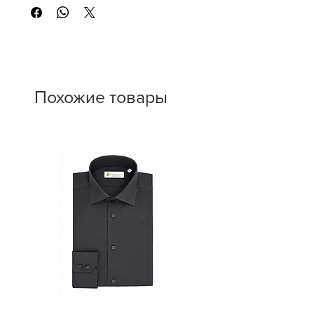
Похожие товары