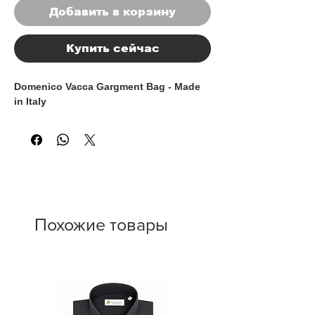
Добавить в корзину
Купить сейчас
Domenico Vacca Gargment Bag - Made
in Italy
Похожие товары