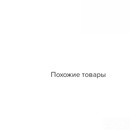
Похожие товары