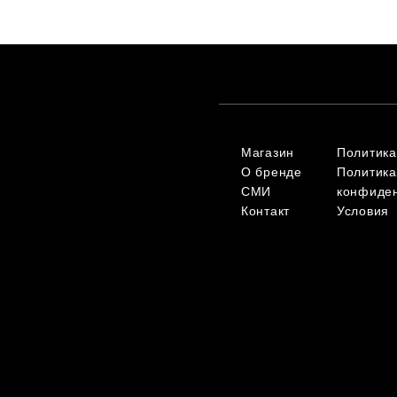
Магазин
Политика
О бренде
Политика
СМИ
конфиде
Контакт
Условия