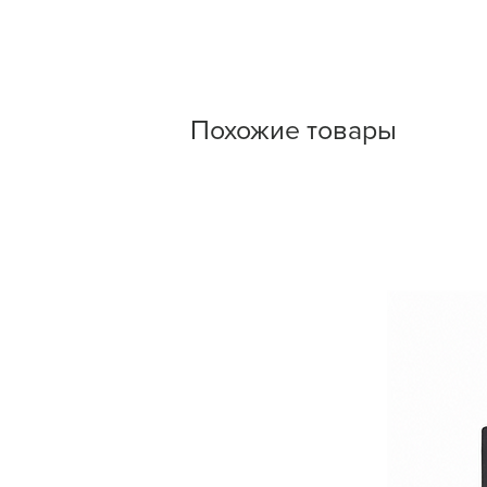
Похожие товары